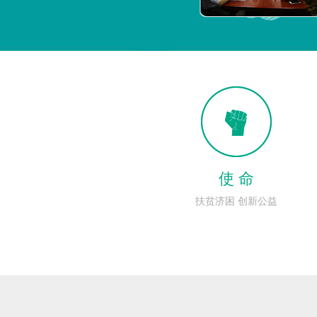
使 命
扶贫济困 创新公益